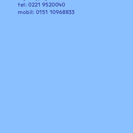
tel: 0221 9520040
mobil: 0151 10968833